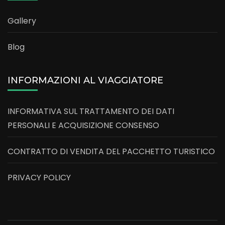
Gallery
Blog
INFORMAZIONI AL VIAGGIATORE
INFORMATIVA SUL TRATTAMENTO DEI DATI
PERSONALI E ACQUISIZIONE CONSENSO
CONTRATTO DI VENDITA DEL PACCHETTO TURISTICO
PRIVACY POLICY