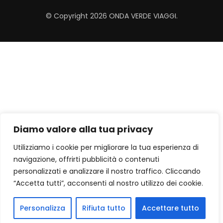
© Copyright 2026
ONDA VERDE VIAGGI
.
Diamo valore alla tua privacy
Utilizziamo i cookie per migliorare la tua esperienza di
navigazione, offrirti pubblicità o contenuti
personalizzati e analizzare il nostro traffico. Cliccando
“Accetta tutti”, acconsenti al nostro utilizzo dei cookie.
Personalizza
Rifiuta tutto
Accettare tutto