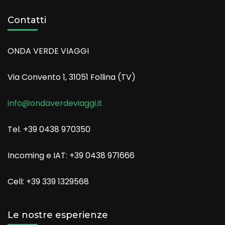
Contatti
ONDA VERDE VIAGGI
Via Convento 1, 31051 Follina (TV)
info@ondaverdeviaggi.it
Tel. +39 0438 970350
Incoming e IAT: +39 0438 971666
Cell: +39 339 1329568
Le nostre esperienze