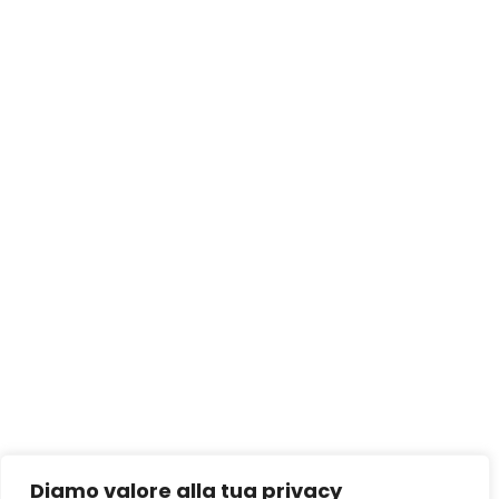
Diamo valore alla tua privacy