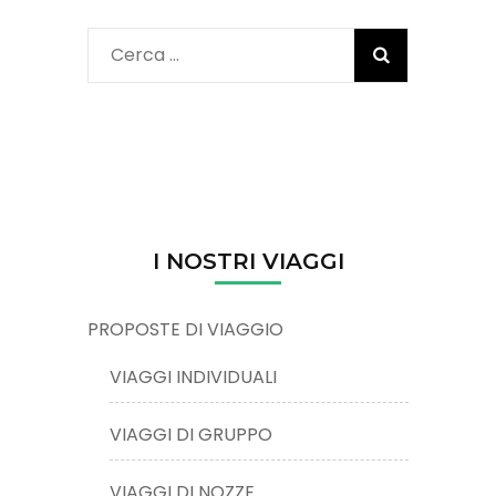
Ricerca
per:
I NOSTRI VIAGGI
PROPOSTE DI VIAGGIO
VIAGGI INDIVIDUALI
VIAGGI DI GRUPPO
VIAGGI DI NOZZE