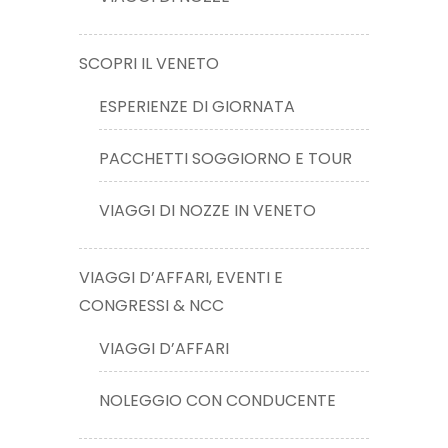
SCOPRI IL VENETO
ESPERIENZE DI GIORNATA
PACCHETTI SOGGIORNO E TOUR
VIAGGI DI NOZZE IN VENETO
VIAGGI D’AFFARI, EVENTI E
CONGRESSI & NCC
VIAGGI D’AFFARI
NOLEGGIO CON CONDUCENTE