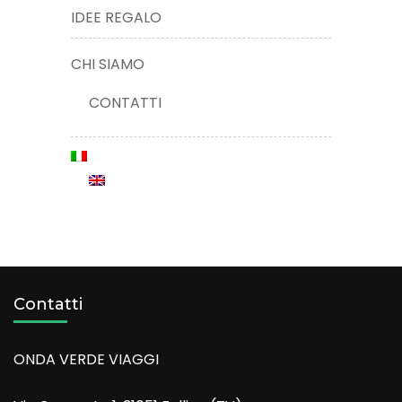
IDEE REGALO
CHI SIAMO
CONTATTI
Contatti
ONDA VERDE VIAGGI