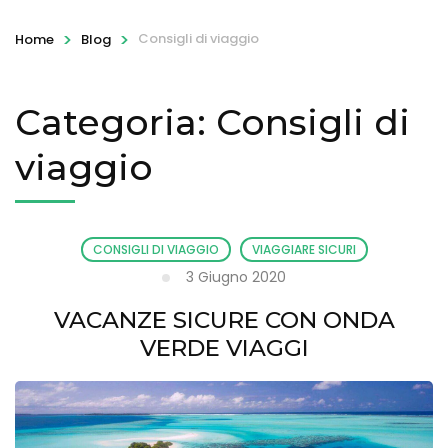
>
>
Consigli di viaggio
Home
Blog
Categoria:
Consigli di
viaggio
CONSIGLI DI VIAGGIO
VIAGGIARE SICURI
3 Giugno 2020
VACANZE SICURE CON ONDA
VERDE VIAGGI