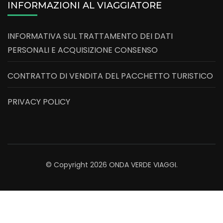
INFORMAZIONI AL VIAGGIATORE
INFORMATIVA SUL TRATTAMENTO DEI DATI
PERSONALI E ACQUISIZIONE CONSENSO
CONTRATTO DI VENDITA DEL PACCHETTO TURISTICO
PRIVACY POLICY
© Copyright 2026
ONDA VERDE VIAGGI
.