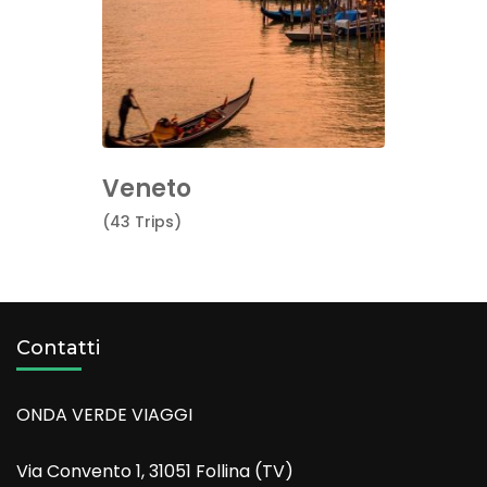
Veneto
(43 Trips)
Contatti
ONDA VERDE VIAGGI
Via Convento 1, 31051 Follina (TV)