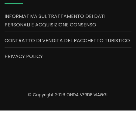
INFORMATIVA SUL TRATTAMENTO DEI DATI
PERSONALI E ACQUISIZIONE CONSENSO
CONTRATTO DI VENDITA DEL PACCHETTO TURISTICO
PRIVACY POLICY
© Copyright 2026
ONDA VERDE VIAGGI
.