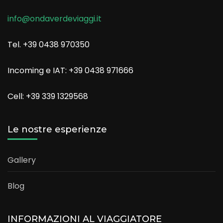
info@ondaverdeviaggi.it
Tel. +39 0438 970350
Incoming e IAT: +39 0438 971666
Cell: +39 339 1329568
Le nostre esperienze
Gallery
Blog
INFORMAZIONI AL VIAGGIATORE