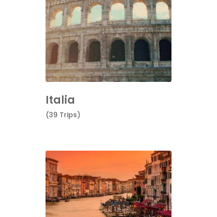
Italia
(39 Trips)