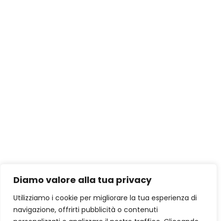
Diamo valore alla tua privacy
Utilizziamo i cookie per migliorare la tua esperienza di
navigazione, offrirti pubblicità o contenuti