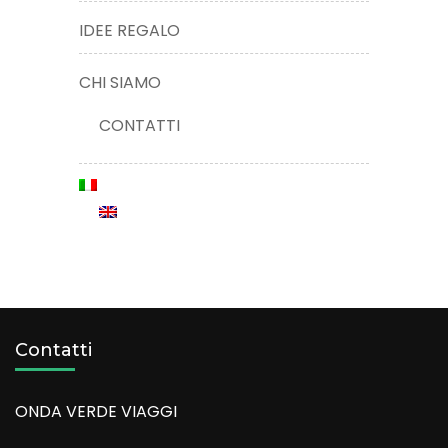
IDEE REGALO
CHI SIAMO
CONTATTI
Contatti
ONDA VERDE VIAGGI