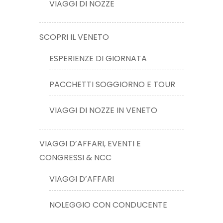
VIAGGI DI NOZZE
SCOPRI IL VENETO
ESPERIENZE DI GIORNATA
PACCHETTI SOGGIORNO E TOUR
VIAGGI DI NOZZE IN VENETO
VIAGGI D’AFFARI, EVENTI E
CONGRESSI & NCC
VIAGGI D’AFFARI
NOLEGGIO CON CONDUCENTE