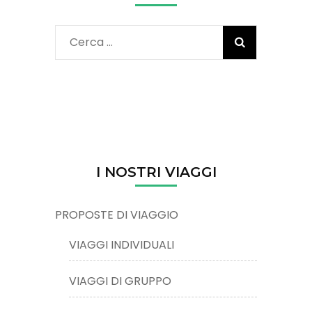
Ricerca
per:
I NOSTRI VIAGGI
PROPOSTE DI VIAGGIO
VIAGGI INDIVIDUALI
VIAGGI DI GRUPPO