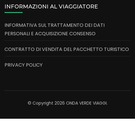
INFORMAZIONI AL VIAGGIATORE
INFORMATIVA SUL TRATTAMENTO DEI DATI
PERSONALI E ACQUISIZIONE CONSENSO
CONTRATTO DI VENDITA DEL PACCHETTO TURISTICO
PRIVACY POLICY
© Copyright 2026
ONDA VERDE VIAGGI
.