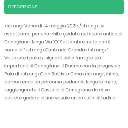
DESCRIZIONE
<strong>Venerdì 14 maggio 2021</strong>, vi
aspettiamo per una visita guidata nel cuore antico di
Conegliano, lungo Via XX Settembre, nota con il
nome di "<strong>Contrada Granda</strong>".
Visiterete i palazzi signorili delle famiglie più
importanti di Conegliano, il Duomo con la pregevole
Pala di <strong>Gian Battista Cima</strong>; infine,
percorrendo un percorso pedonale lungo le mura,
raggiungerete il Castello di Conegliano da dove
potrete godere di una visuale unica sulla cittadina.