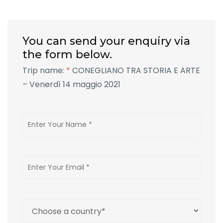
You can send your enquiry via
the form below.
Trip name:
*
CONEGLIANO TRA STORIA E ARTE
– Venerdì 14 maggio 2021