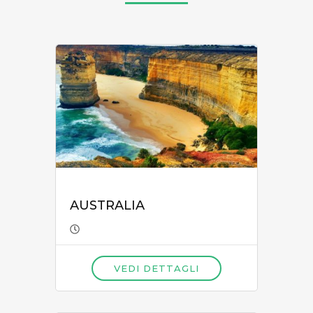
AUSTRALIA
VEDI DETTAGLI