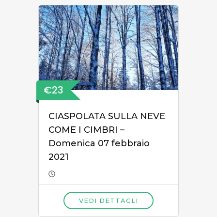
€23
CIASPOLATA SULLA NEVE
COME I CIMBRI –
Domenica 07 febbraio
2021
VEDI DETTAGLI