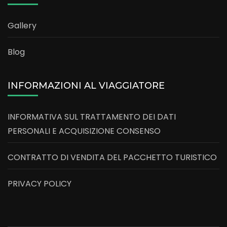
Gallery
Blog
INFORMAZIONI AL VIAGGIATORE
INFORMATIVA SUL TRATTAMENTO DEI DATI
PERSONALI E ACQUISIZIONE CONSENSO
CONTRATTO DI VENDITA DEL PACCHETTO TURISTICO
PRIVACY POLICY