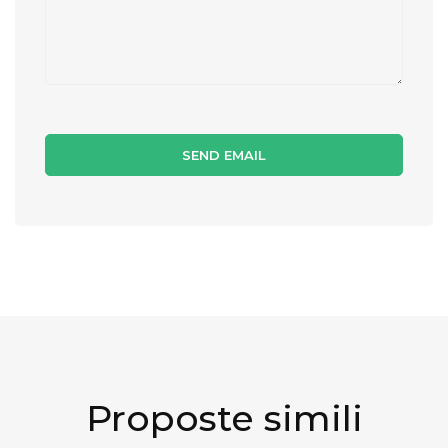
Proposte simili