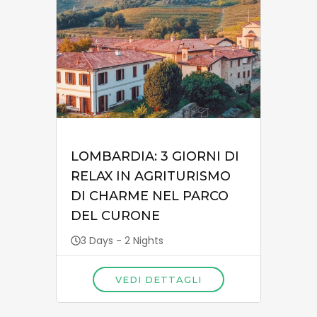
LOMBARDIA: 3 GIORNI DI
RELAX IN AGRITURISMO
DI CHARME NEL PARCO
DEL CURONE
3 Days - 2 Nights
VEDI DETTAGLI