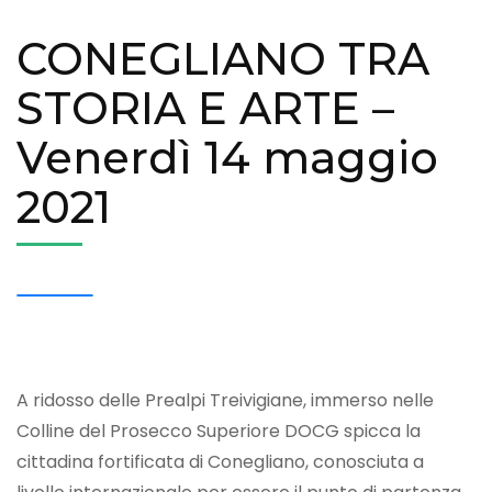
CONEGLIANO TRA
STORIA E ARTE –
Venerdì 14 maggio
2021
A ridosso delle Prealpi Treivigiane, immerso nelle
Colline del Prosecco Superiore DOCG spicca la
cittadina fortificata di Conegliano, conosciuta a