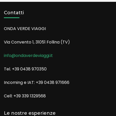
Contatti
ONDA VERDE VIAGGI
Via Convento 1, 31051 Follina (TV)
info@ondaverdeviaggi.it
Tel. +39 0438 970350
Incoming e IAT: +39 0438 971666
Cell: +39 339 1329568
Le nostre esperienze