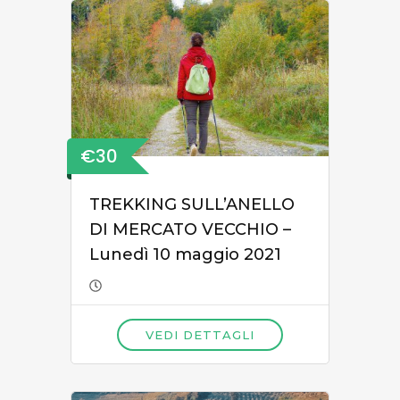
€30
TREKKING SULL’ANELLO
DI MERCATO VECCHIO –
Lunedì 10 maggio 2021
VEDI DETTAGLI