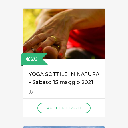
€20
YOGA SOTTILE IN NATURA
– Sabato 15 maggio 2021
VEDI DETTAGLI