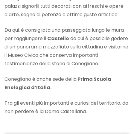
palazzi signorili tutti decorati con affreschi e opere
d’arte, segno di potenza e ottimo gusto artistico.
Da qui, è consigliata una passeggiata lungo le mura
per raggiungere il
Castello
da cui è possibile godere
di un panorama mozzafiato sulla cittadina e visitarne
il Museo Civico che conserva importanti
testimonianze della storia di Conegliano.
Conegliano è anche sede della
Prima Scuola
Enologica d’Italia.
Tra gli eventi più importanti e curiosi del territorio, da
non perdere è la Dama Castellana.