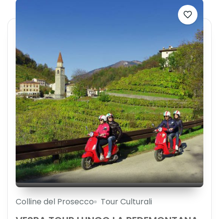
Colline del Prosecco
Tour Culturali