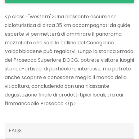
<p class="western">Una rilassante escursione
cicloturistica di circa 35 km accompagnati da guide
esperte vi permetterà di ammirare il panorama
mozzafiato che solo le colline del Conegliano
Valdobbiadene può regalarvi. Lungo la storica Strada
del Prosecco Superiore DOCG, potrete visitare luoghi
storico-artistici di particolare interesse, ma potrete
anche scoprire e conoscere meglio il mondo della
viticoltura, concludendo con una rilassante
degustazione finale di prodotti tipici locali, tra cui
l’immancabile Prosecco.</p>
FAQS