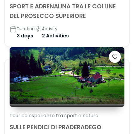
SPORT E ADRENALINA TRA LE COLLINE
DEL PROSECCO SUPERIORE
Duration
Activity
3 days
2 Activities
Tour ed esperienze tra sport e natura
SULLE PENDICI DI PRADERADEGO