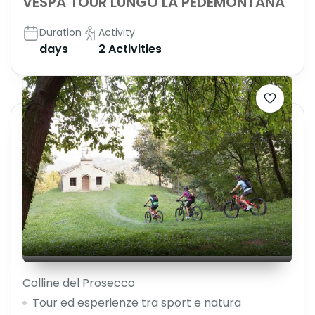
VESPA TOUR LUNGO LA PEDEMONTANA
Duration
Activity
days
2 Activities
Colline del Prosecco
Tour ed esperienze tra sport e natura