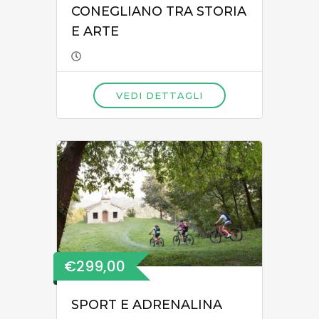
CONEGLIANO TRA STORIA
E ARTE
VEDI DETTAGLI
€299,00
SPORT E ADRENALINA