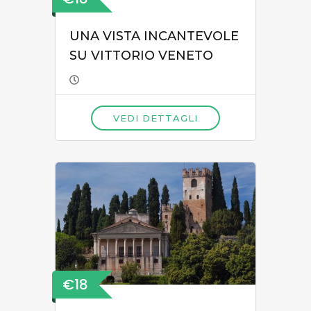
UNA VISTA INCANTEVOLE
SU VITTORIO VENETO
VEDI DETTAGLI
€18