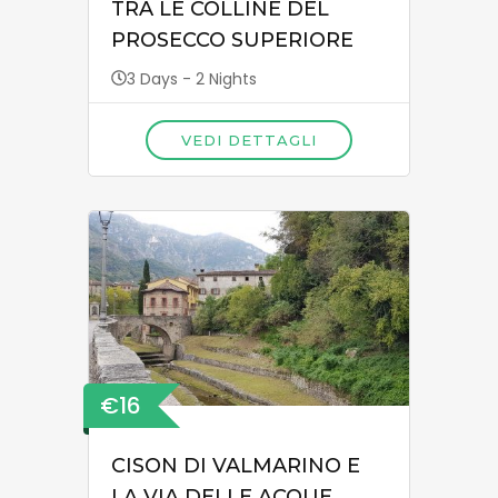
TRA LE COLLINE DEL
PROSECCO SUPERIORE
3 Days - 2 Nights
VEDI DETTAGLI
€16
CISON DI VALMARINO E
LA VIA DELLE ACQUE