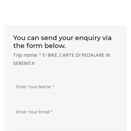
You can send your enquiry via
the form below.
Trip name:
*
E-BIKE, L’ARTE DI PEDALARE IN
SERENITA’