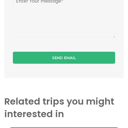
Related trips you might
interested in