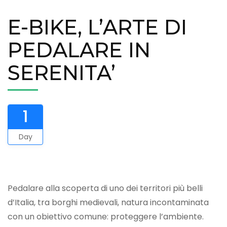
E-BIKE, L’ARTE DI
PEDALARE IN
SERENITA’
1
Day
Pedalare alla scoperta di uno dei territori più belli
d’Italia, tra borghi medievali, natura incontaminata
con un obiettivo comune: proteggere l’ambiente.