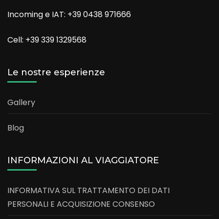
Incoming e IAT: +39 0438 971666
Cell: +39 339 1329568
Le nostre esperienze
Gallery
Blog
INFORMAZIONI AL VIAGGIATORE
INFORMATIVA SUL TRATTAMENTO DEI DATI
PERSONALI E ACQUISIZIONE CONSENSO