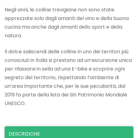
Negli anni, le colline trevigiane non sono state
apprezzate solo dagli amanti del vino e della buona
cucina ma anche dagli amanti dello sport e della
natura.
Il dolce saliscendi delle colline in uno dei territori più
conosciuti in Italia si prestano ad un’escursione unica
per rilassarsi in sella ad una E-bike e scoprire ogni
segreto del territorio, rispettando l’ambiente di
un’area importante che, per le sue peculiarità, dal
2019 fa parte della lista dei Siti Patrimonio Mondiale
UNESCO.
DESCRIZIONE