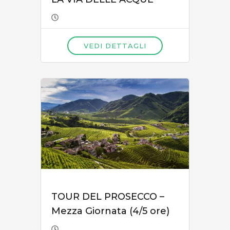
VEDI DETTAGLI
TOUR DEL PROSECCO –
Mezza Giornata (4/5 ore)