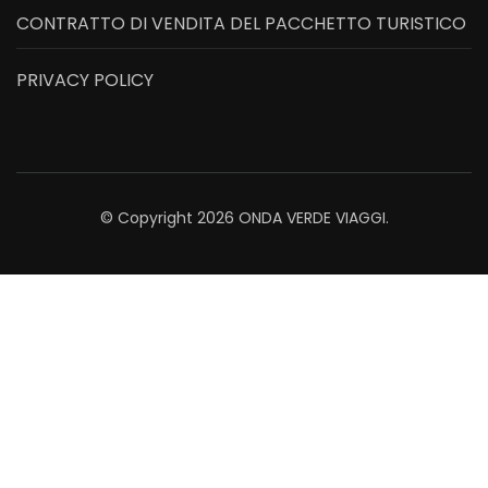
CONTRATTO DI VENDITA DEL PACCHETTO TURISTICO
PRIVACY POLICY
© Copyright 2026
ONDA VERDE VIAGGI
.