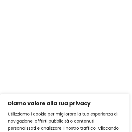
Diamo valore alla tua privacy
Utilizziamo i cookie per migliorare la tua esperienza di
navigazione, offrirti pubblicità o contenuti
personalizzati e analizzare il nostro traffico. Cliccando