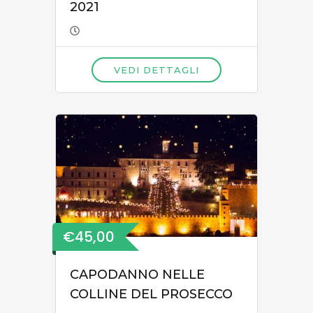
2021
VEDI DETTAGLI
€45,00
CAPODANNO NELLE
COLLINE DEL PROSECCO