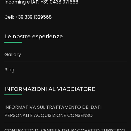
Incoming e IAT: +39 0438 971666
Cell: +39 339 1329568
Le nostre esperienze
Gallery
Blog
INFORMAZIONI AL VIAGGIATORE
INFORMATIVA SUL TRATTAMENTO DEI DATI
PERSONALI E ACQUISIZIONE CONSENSO
CONTRATTO DI VENDITA DEL PACCHETTO TURISTICO