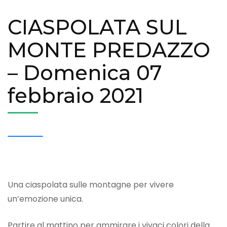
CIASPOLATA SUL
MONTE PREDAZZO
– Domenica 07
febbraio 2021
Una ciaspolata sulle montagne per vivere
un’emozione unica.
Partire al mattino per ammirare i vivaci colori della