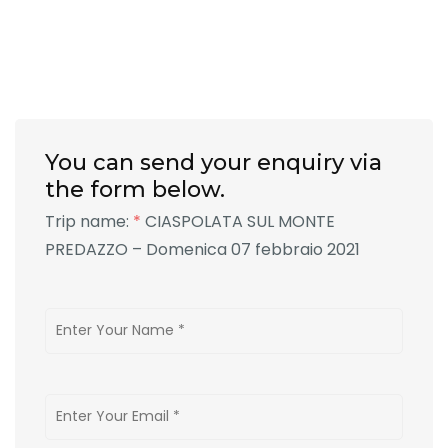
You can send your enquiry via
the form below.
Trip name:
*
CIASPOLATA SUL MONTE
PREDAZZO – Domenica 07 febbraio 2021