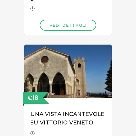
VEDI DETTAGLI
€18
UNA VISTA INCANTEVOLE
SU VITTORIO VENETO