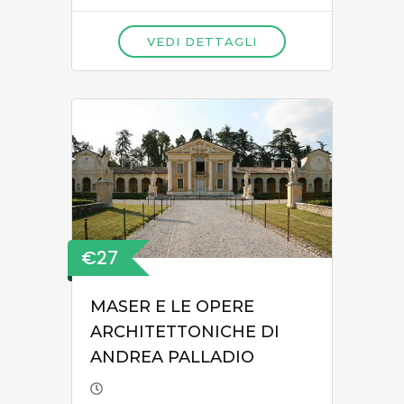
VEDI DETTAGLI
€27
MASER E LE OPERE
ARCHITETTONICHE DI
ANDREA PALLADIO