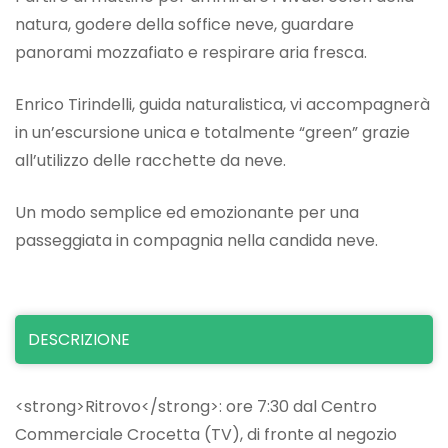
natura, godere della soffice neve, guardare
panorami mozzafiato e respirare aria fresca.
Enrico Tirindelli, guida naturalistica, vi accompagnerà
in un’escursione unica e totalmente “green” grazie
all’utilizzo delle racchette da neve.
Un modo semplice ed emozionante per una
passeggiata in compagnia nella candida neve.
DESCRIZIONE
<strong>Ritrovo</strong>: ore 7:30 dal Centro
Commerciale Crocetta (TV), di fronte al negozio