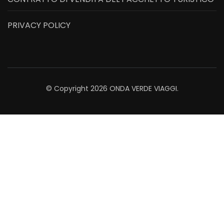
PRIVACY POLICY
© Copyright 2026
ONDA VERDE VIAGGI
.