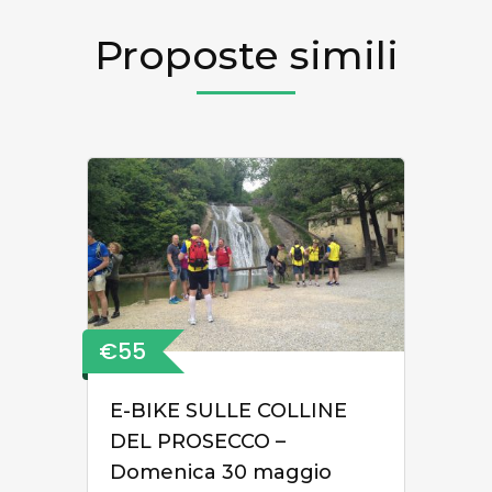
Proposte simili
€55
E-BIKE SULLE COLLINE
DEL PROSECCO –
Domenica 30 maggio