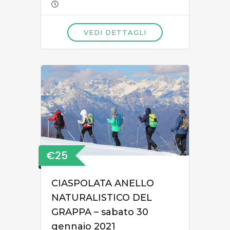
VEDI DETTAGLI
€25
CIASPOLATA ANELLO
NATURALISTICO DEL
GRAPPA – sabato 30
gennaio 2021